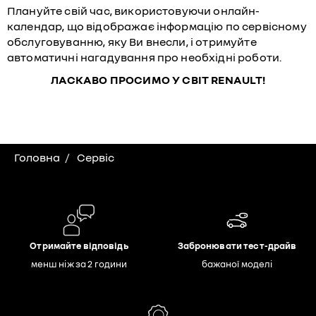
Плануйте свій час, використовуючи онлайн-
календар, що відображає інформацію по сервісному
обслуговуванню, яку Ви внесли, і отримуйте
автоматичні нагадування про необхідні роботи.
ЛАСКАВО ПРОСИМО У СВІТ RENAULT!
Головна
Сервіс
Отримайте відповідь
Забронювати тест-драйв
менш ніж за 2 години
бажаної моделі