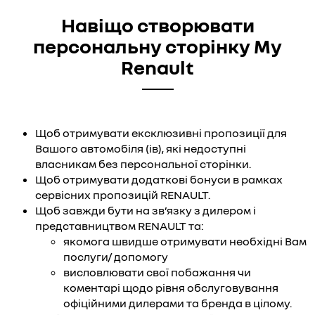
Навіщо створювати
персональну сторінку My
Renault
Щоб отримувати ексклюзивні пропозиції для
Вашого автомобіля (ів), які недоступні
власникам без персональної сторінки.
Щоб отримувати додаткові бонуси в рамках
сервісних пропозицій RENAULT.
Щоб завжди бути на зв’язку з дилером і
представництвом RENAULT та:
якомога швидше отримувати необхідні Вам
послуги/ допомогу
висловлювати свої побажання чи
коментарі щодо рівня обслуговування
офіційними дилерами та бренда в цілому.